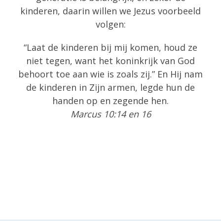
kinderen, daarin willen we Jezus voorbeeld
volgen:
“Laat de kinderen bij mij komen, houd ze
niet tegen, want het koninkrijk van God
behoort toe aan wie is zoals zij.” En Hij nam
de kinderen in Zijn armen, legde hun de
handen op en zegende hen.
Marcus 10:14 en 16