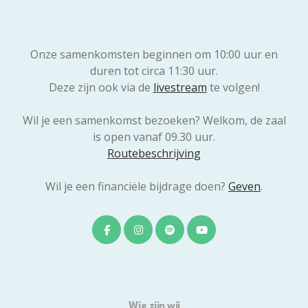
Onze samenkomsten beginnen om 10:00 uur en
duren tot circa 11:30 uur.
Deze zijn ook via de
livestream
te volgen!
Wil je een samenkomst bezoeken? Welkom, de zaal
is open vanaf 09.30 uur.
Routebeschrijving
Wil je een financiële bijdrage doen?
Geven
.
Wie zijn wij