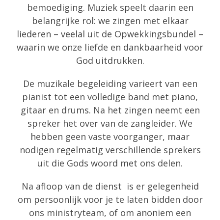
bemoediging. Muziek speelt daarin een
belangrijke rol: we zingen met elkaar
liederen – veelal uit de Opwekkingsbundel –
waarin we onze liefde en dankbaarheid voor
God uitdrukken.
De muzikale begeleiding varieert van een
pianist tot een volledige band met piano,
gitaar en drums. Na het zingen neemt een
spreker het over van de zangleider. We
hebben geen vaste voorganger, maar
nodigen regelmatig verschillende sprekers
uit die Gods woord met ons delen.
Na afloop van de dienst is er gelegenheid
om persoonlijk voor je te laten bidden door
ons ministryteam, of om anoniem een