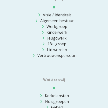
Visie / Identiteit
Algemeen bestuur
Werkgroep
Kinderwerk
Jeugdwerk
18+ groep
Lid worden
Vertrouwenspersoon
Wat doen wij
Kerkdiensten
Huisgroepen
Gebed