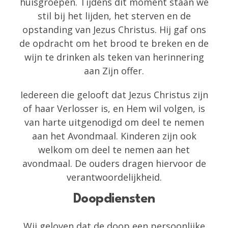
huisgroepen. Tijdens dit moment staan we
stil bij het lijden, het sterven en de
opstanding van Jezus Christus. Hij gaf ons
de opdracht om het brood te breken en de
wijn te drinken als teken van herinnering
aan Zijn offer.
Iedereen die gelooft dat Jezus Christus zijn
of haar Verlosser is, en Hem wil volgen, is
van harte uitgenodigd om deel te nemen
aan het Avondmaal. Kinderen zijn ook
welkom om deel te nemen aan het
avondmaal. De ouders dragen hiervoor de
verantwoordelijkheid.
Doopdiensten
Wij geloven dat de doop een persoonlijke