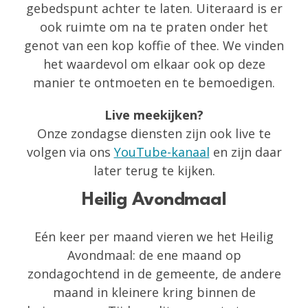
gebedspunt achter te laten. Uiteraard is er
ook ruimte om na te praten onder het
genot van een kop koffie of thee. We vinden
het waardevol om elkaar ook op deze
manier te ontmoeten en te bemoedigen.
Live meekijken?
Onze zondagse diensten zijn ook live te
volgen via ons
YouTube-kanaal
en zijn daar
later terug te kijken.
Heilig Avondmaal
Eén keer per maand vieren we het Heilig
Avondmaal: de ene maand op
zondagochtend in de gemeente, de andere
maand in kleinere kring binnen de