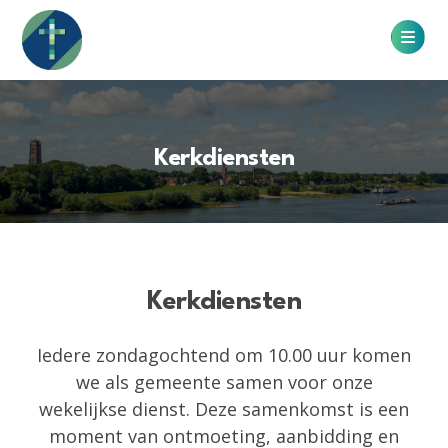
Kerkdiensten
Kerkdiensten
Iedere zondagochtend om 10.00 uur komen
we als gemeente samen voor onze
wekelijkse dienst. Deze samenkomst is een
moment van ontmoeting, aanbidding en