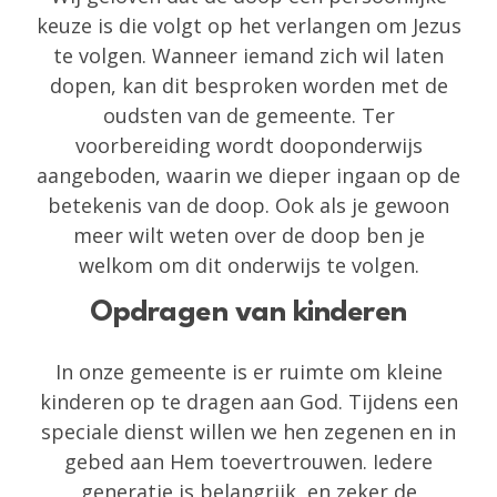
keuze is die volgt op het verlangen om Jezus
te volgen. Wanneer iemand zich wil laten
dopen, kan dit besproken worden met de
oudsten van de gemeente. Ter
voorbereiding wordt dooponderwijs
aangeboden, waarin we dieper ingaan op de
betekenis van de doop. Ook als je gewoon
meer wilt weten over de doop ben je
welkom om dit onderwijs te volgen.
Opdragen van kinderen
In onze gemeente is er ruimte om kleine
kinderen op te dragen aan God. Tijdens een
speciale dienst willen we hen zegenen en in
gebed aan Hem toevertrouwen. Iedere
generatie is belangrijk, en zeker de