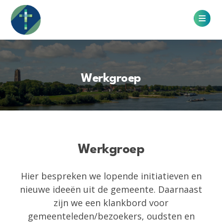
Werkgroep
Werkgroep
Hier bespreken we lopende initiatieven en
nieuwe ideeën uit de gemeente. Daarnaast
zijn we een klankbord voor
gemeenteleden/bezoekers, oudsten en