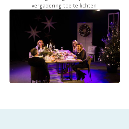
vergadering toe te lichten.