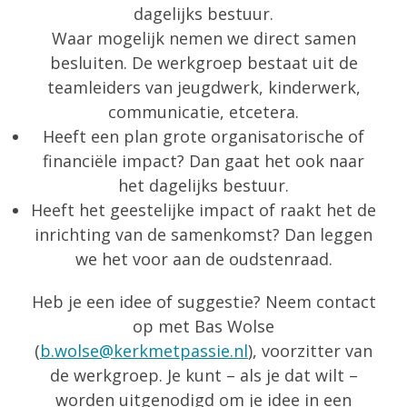
dagelijks bestuur.
Waar mogelijk nemen we direct samen
besluiten. De werkgroep bestaat uit de
teamleiders van jeugdwerk, kinderwerk,
communicatie, etcetera.
Heeft een plan grote organisatorische of
financiële impact? Dan gaat het ook naar
het dagelijks bestuur.
Heeft het geestelijke impact of raakt het de
inrichting van de samenkomst? Dan leggen
we het voor aan de oudstenraad.
Heb je een idee of suggestie? Neem contact
op met Bas Wolse
(
b.wolse@kerkmetpassie.nl
), voorzitter van
de werkgroep. Je kunt – als je dat wilt –
worden uitgenodigd om je idee in een