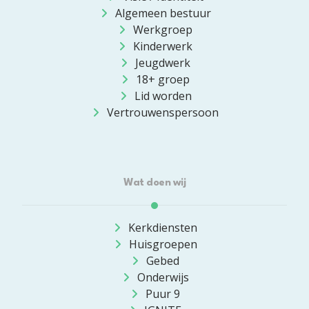
Algemeen bestuur
Werkgroep
Kinderwerk
Jeugdwerk
18+ groep
Lid worden
Vertrouwenspersoon
Wat doen wij
Kerkdiensten
Huisgroepen
Gebed
Onderwijs
Puur 9