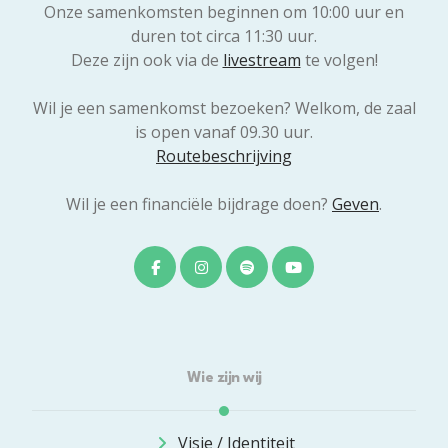
Onze samenkomsten beginnen om 10:00 uur en
duren tot circa 11:30 uur.
Deze zijn ook via de
livestream
te volgen!
Wil je een samenkomst bezoeken? Welkom, de zaal
is open vanaf 09.30 uur.
Routebeschrijving
Wil je een financiële bijdrage doen?
Geven
.
Wie zijn wij
Visie / Identiteit