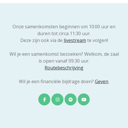
Onze samenkomsten beginnen om 10:00 uur en
duren tot circa 11:30 uur.
Deze zijn ook via de
livestream
te volgen!
Wil je een samenkomst bezoeken? Welkom, de zaal
is open vanaf 09.30 uur.
Routebeschrijving
Wil je een financiële bijdrage doen?
Geven
.