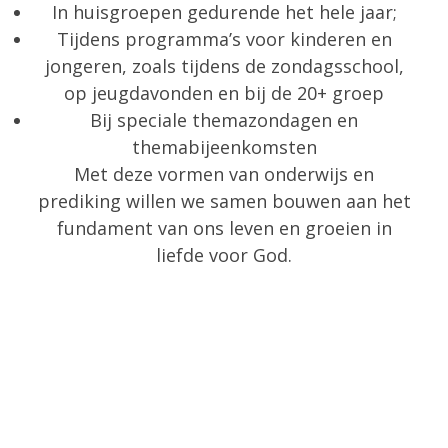
In huisgroepen gedurende het hele jaar;
Tijdens programma’s voor kinderen en
jongeren, zoals tijdens de zondagsschool,
op jeugdavonden en bij de 20+ groep
Bij speciale themazondagen en
themabijeenkomsten
Met deze vormen van onderwijs en
prediking willen we samen bouwen aan het
fundament van ons leven en groeien in
liefde voor God.