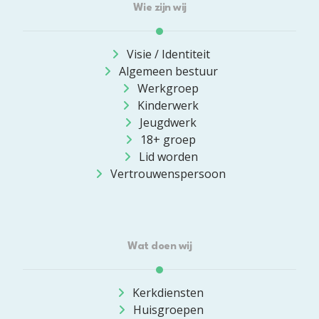
Wie zijn wij
Visie / Identiteit
Algemeen bestuur
Werkgroep
Kinderwerk
Jeugdwerk
18+ groep
Lid worden
Vertrouwenspersoon
Wat doen wij
Kerkdiensten
Huisgroepen