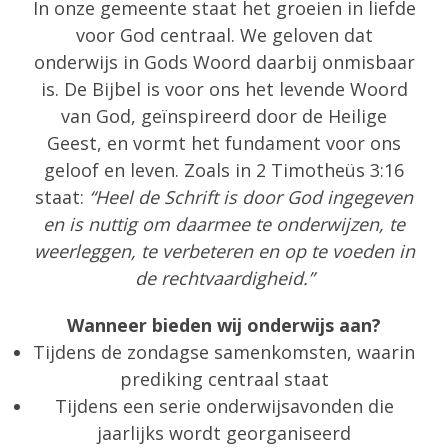
In onze gemeente staat het groeien in liefde
voor God centraal. We geloven dat
onderwijs in Gods Woord daarbij onmisbaar
is. De Bijbel is voor ons het levende Woord
van God, geïnspireerd door de Heilige
Geest, en vormt het fundament voor ons
geloof en leven. Zoals in 2 Timotheüs 3:16
staat:
“Heel de Schrift is door God ingegeven
en is nuttig om daarmee te onderwijzen, te
weerleggen, te verbeteren en op te voeden in
de rechtvaardigheid.”
Wanneer bieden wij onderwijs aan?
Tijdens de zondagse samenkomsten, waarin
prediking centraal staat
Tijdens een serie onderwijsavonden die
jaarlijks wordt georganiseerd