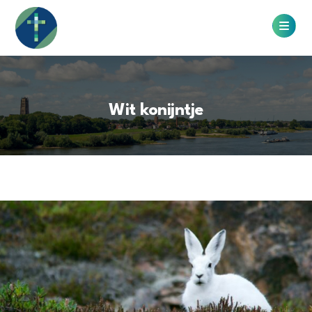
Wit konijntje