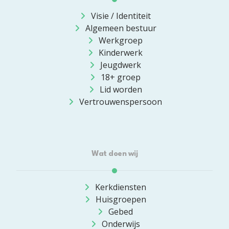
Visie / Identiteit
Algemeen bestuur
Werkgroep
Kinderwerk
Jeugdwerk
18+ groep
Lid worden
Vertrouwenspersoon
Wat doen wij
Kerkdiensten
Huisgroepen
Gebed
Onderwijs