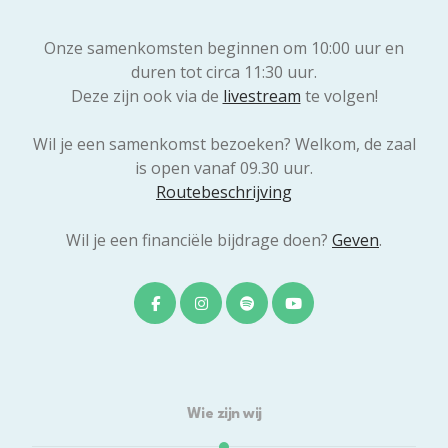
Onze samenkomsten beginnen om 10:00 uur en
duren tot circa 11:30 uur.
Deze zijn ook via de
livestream
te volgen!
Wil je een samenkomst bezoeken? Welkom, de zaal
is open vanaf 09.30 uur.
Routebeschrijving
Wil je een financiële bijdrage doen?
Geven
.
Wie zijn wij