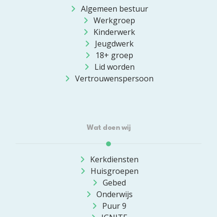
Algemeen bestuur
Werkgroep
Kinderwerk
Jeugdwerk
18+ groep
Lid worden
Vertrouwenspersoon
Wat doen wij
Kerkdiensten
Huisgroepen
Gebed
Onderwijs
Puur 9