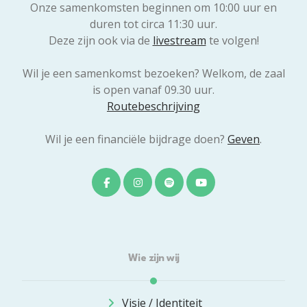
Onze samenkomsten beginnen om 10:00 uur en
duren tot circa 11:30 uur.
Deze zijn ook via de
livestream
te volgen!
Wil je een samenkomst bezoeken? Welkom, de zaal
is open vanaf 09.30 uur.
Routebeschrijving
Wil je een financiële bijdrage doen?
Geven
.
Wie zijn wij
Visie / Identiteit