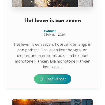
Het leven is een zeven
Column
5 februari 2026
Het leven is een zeven, hoorde ik onlangs in
een podcast. Ons leven kent hoogte- en
dieptepunten en soms ook een heleboel
monotone klanken. Die monotone klanken
ken ik als ...
Lees verder