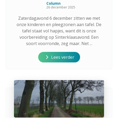
Column
26 december 2025
Zaterdagavond 6 december zitten we met
onze kinderen en pleegzonen aan tafel. De
tafel staat vol hapjes, want dit is onze
voorbereiding op Sinterklaasavond. Een
soort voorronde, zeg maar. Net ...
Lees verder