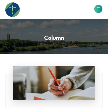
Column