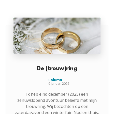
De (trouw)ring
Column
9 januari 2026
Ik heb eind december (2025) een
zenuwslopend avontuur beleefd met mijn
trouwring. Wij bezochten op een
zaterdagavond een winterfair. Nadien thuis,