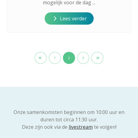
mogelijk voor de dag ...
Lees verder
1
2
3
Onze samenkomsten beginnen om 10:00 uur en
duren tot circa 11:30 uur.
Deze zijn ook via de
livestream
te volgen!