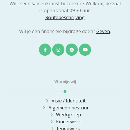
Wil je een samenkomst bezoeken? Welkom, de zaal
is open vanaf 09.30 uur.
Routebeschrijving
Wil je een financiële bijdrage doen?
Geven
.
Wie zijn wij
Visie / Identiteit
Algemeen bestuur
Werkgroep
Kinderwerk
Jeugdwerk