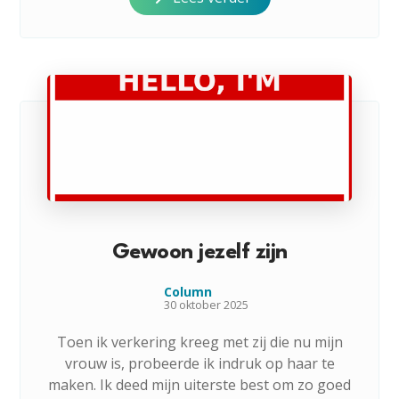
Gewoon jezelf zijn
Column
30 oktober 2025
Toen ik verkering kreeg met zij die nu mijn
vrouw is, probeerde ik indruk op haar te
maken. Ik deed mijn uiterste best om zo goed