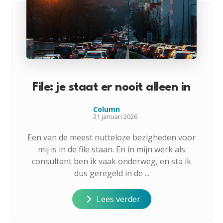
File: je staat er nooit alleen in
Column
21 januari 2026
Een van de meest nutteloze bezigheden voor
mij is in de file staan. En in mijn werk als
consultant ben ik vaak onderweg, en sta ik
dus geregeld in de ...
Lees verder