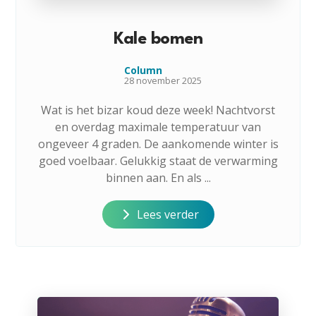
Kale bomen
Column
28 november 2025
Wat is het bizar koud deze week! Nachtvorst
en overdag maximale temperatuur van
ongeveer 4 graden. De aankomende winter is
goed voelbaar. Gelukkig staat de verwarming
binnen aan. En als ...
Lees verder