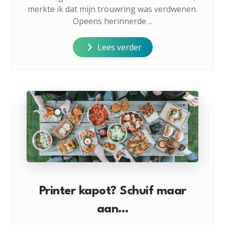
merkte ik dat mijn trouwring was verdwenen.
Opeens herinnerde ...
Lees verder
Printer kapot? Schuif maar
aan…